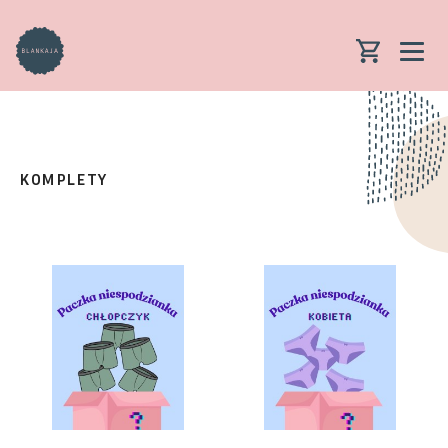
KOMPLETY