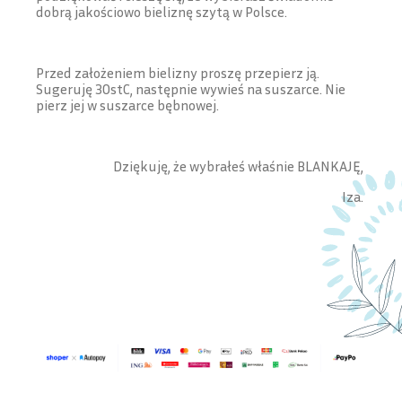
dobrą jakościowo bieliznę szytą w Polsce.
Przed założeniem bielizny proszę przepierz ją.
Sugeruję 30stC, następnie wywieś na suszarce. Nie
pierz jej w suszarce bębnowej.
Dziękuję, że wybrałeś właśnie BLANKAJĘ,
Iza.